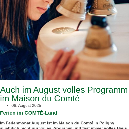
Auch im August volles Programm
im Maison du Comté
06. August 2025
Ferien im COMTÉ-Land
Im Ferienmonat August ist im Maison du Comté in Poligny
alljährlich nicht nur volles Programm und fast immer volles Haus,