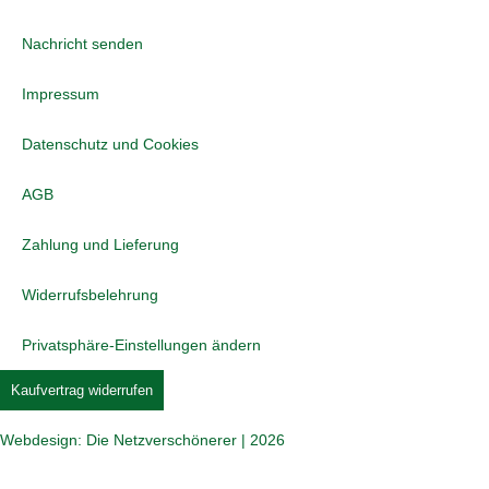
Nachricht senden
Impressum
Datenschutz und Cookies
AGB
Zahlung und Lieferung
Widerrufsbelehrung
Privatsphäre-Einstellungen ändern
Kaufvertrag widerrufen
Webdesign: Die Netzverschönerer | 2026