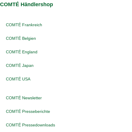
COMTÉ Händlershop
COMTÉ Frankreich
COMTÉ Belgien
COMTÉ England
COMTÉ Japan
COMTÉ USA
COMTÉ Newsletter
COMTÉ Presseberichte
COMTÉ Pressedownloads