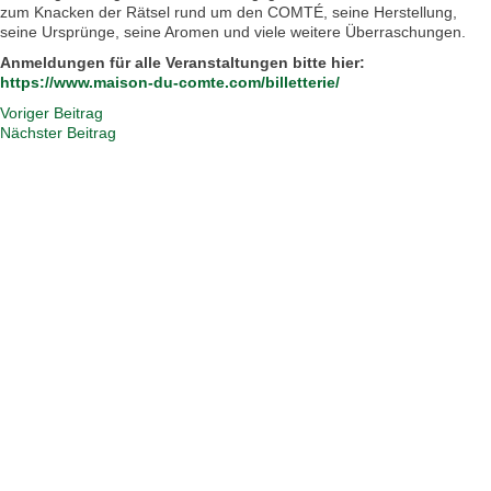
zum Knacken der Rätsel rund um den COMTÉ, seine Herstellung,
seine Ursprünge, seine Aromen und viele weitere Überraschungen.
Anmeldungen für alle Veranstaltungen bitte hier:
https://www.maison-du-comte.com/billetterie/
Voriger Beitrag
Nächster Beitrag