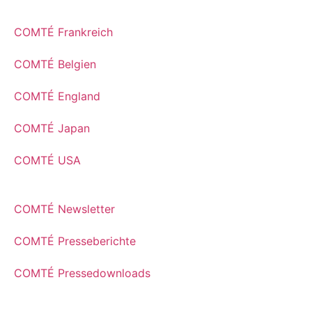
COMTÉ Frankreich
COMTÉ Belgien
COMTÉ England
COMTÉ Japan
COMTÉ USA
COMTÉ Newsletter
COMTÉ Presseberichte
COMTÉ Pressedownloads