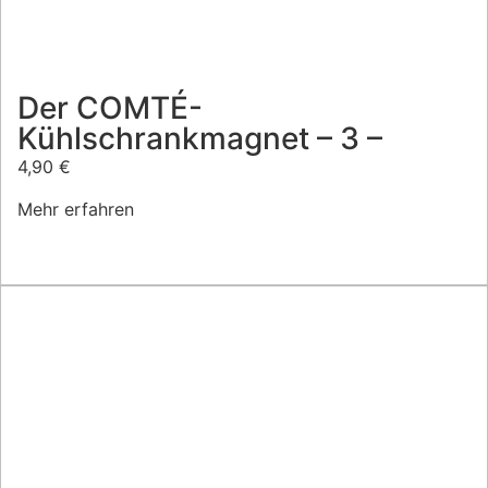
Der COMTÉ-
Kühlschrankmagnet – 3 –
4,90
€
Mehr erfahren