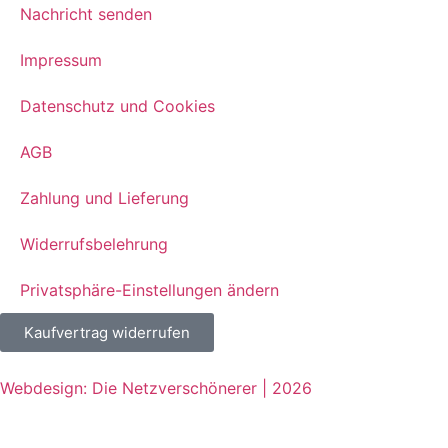
Nachricht senden
Impressum
Datenschutz und Cookies
AGB
Zahlung und Lieferung
Widerrufsbelehrung
Privatsphäre-Einstellungen ändern
Kaufvertrag widerrufen
Webdesign: Die Netzverschönerer | 2026