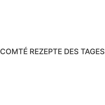
COMTÉ REZEPTE DES TAGES