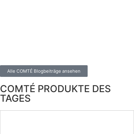
Alle COMTÉ Blogbeiträge ansehen
COMTÉ PRODUKTE DES
TAGES