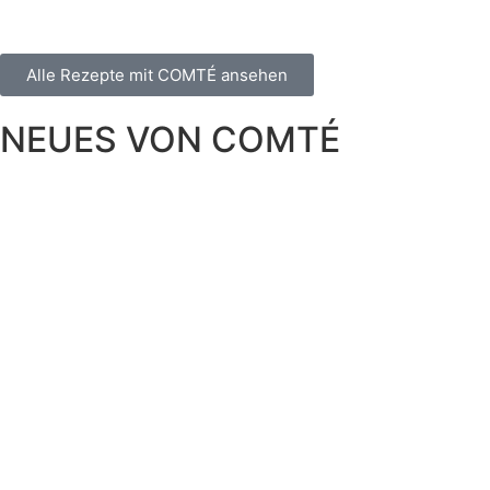
Alle Rezepte mit COMTÉ ansehen
NEUES VON COMTÉ