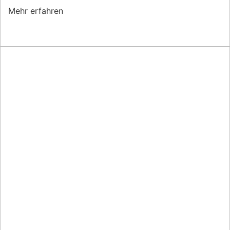
Mehr erfahren