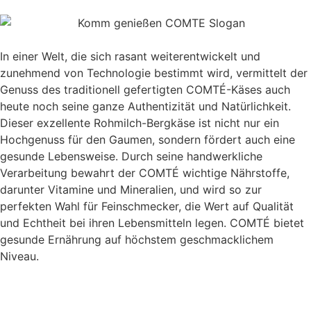
In einer Welt, die sich rasant weiterentwickelt und
zunehmend von Technologie bestimmt wird, vermittelt der
Genuss des traditionell gefertigten COMTÉ-Käses auch
heute noch seine ganze Authentizität und Natürlichkeit.
Dieser exzellente Rohmilch-Bergkäse ist nicht nur ein
Hochgenuss für den Gaumen, sondern fördert auch eine
gesunde Lebensweise. Durch seine handwerkliche
Verarbeitung bewahrt der COMTÉ wichtige Nährstoffe,
darunter Vitamine und Mineralien, und wird so zur
perfekten Wahl für Feinschmecker, die Wert auf Qualität
und Echtheit bei ihren Lebensmitteln legen. COMTÉ bietet
gesunde Ernährung auf höchstem geschmacklichem
Niveau.