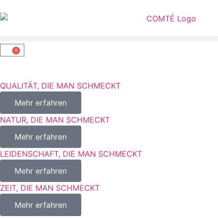
0
QUALITÄT, DIE MAN SCHMECKT
Mehr erfahren
NATUR, DIE MAN SCHMECKT
Mehr erfahren
LEIDENSCHAFT, DIE MAN SCHMECKT
Mehr erfahren
ZEIT, DIE MAN SCHMECKT
Mehr erfahren