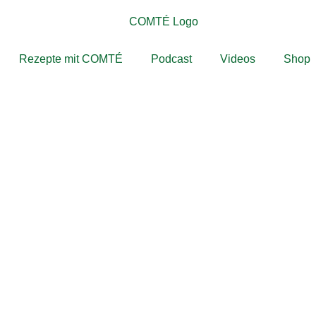
Rezepte mit COMTÉ
Podcast
Videos
Shop
 HANDWERK