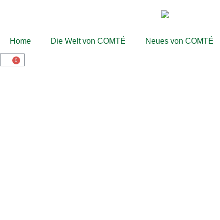
Home
Die Welt von COMTÉ
Neues von COMTÉ
0
DAS COMTÉ