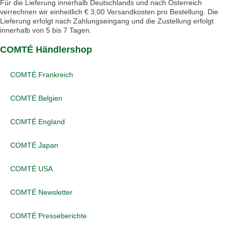
Für die Lieferung innerhalb Deutschlands und nach Österreich
verrechnen wir einheitlich € 3,00 Versandkosten pro Bestellung. Die
Lieferung erfolgt nach Zahlungseingang und die Zustellung erfolgt
innerhalb von 5 bis 7 Tagen.
COMTÉ Händlershop
COMTÉ Frankreich
COMTÉ Belgien
COMTÉ England
COMTÉ Japan
COMTÉ USA
COMTÉ Newsletter
COMTÉ Presseberichte