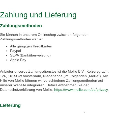
Zahlung und Lieferung
Zahlung und Lieferung
Zahlungsmethoden
Sie können in unserem Onlineshop zwischen folgenden
Zahlungsmethoden wählen
Alle gängigen Kreditkarten
Paypal
SEPA (Banküberweisung)
Apple Pay
Anbieter unseres Zahlungsdienstes ist die Mollie B.V., Keizersgracht
126, 1015CW Amsterdam, Niederlande (im Folgenden „Mollie“). Mit
Hilfe von Mollie können wir verschiedene Zahlungsmethoden auf
unserer Website integrieren. Details entnehmen Sie der
Datenschutzerklärung von Mollie:
https://www.mollie.com/de/privacy
.
Lieferung