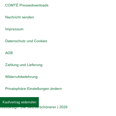
COMTÉ Pressedownloads
Nachricht senden
Impressum
Datenschutz und Cookies
AGB
Zahlung und Lieferung
Widerrufsbelehrung
Privatsphäre-Einstellungen ändern
Kaufvertrag widerrufen
Webdesign: Die Netzverschönerer | 2026