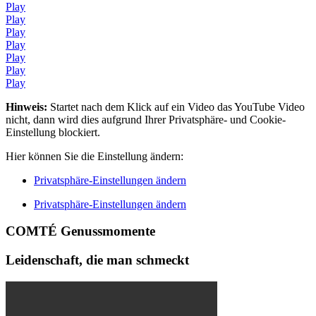
Play
Play
Play
Play
Play
Play
Play
Hinweis:
Startet nach dem Klick auf ein Video das YouTube Video
nicht, dann wird dies aufgrund Ihrer Privatsphäre- und Cookie-
Einstellung blockiert.
Hier können Sie die Einstellung ändern:
Privatsphäre-Einstellungen ändern
Privatsphäre-Einstellungen ändern
COMTÉ Genussmomente
Leidenschaft, die man schmeckt