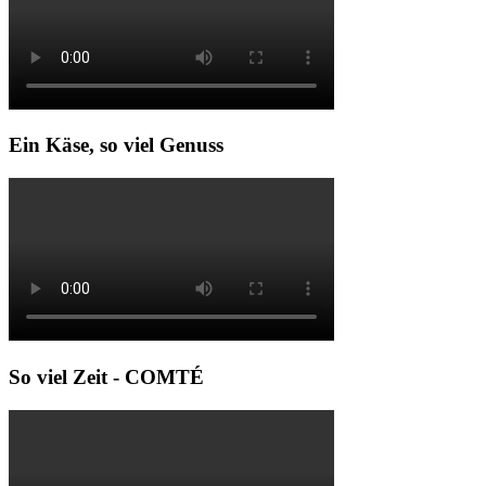
Ein Käse, so viel Genuss
So viel Zeit - COMTÉ