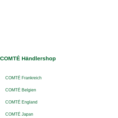
COMTÉ Händlershop
COMTÉ Frankreich
COMTÉ Belgien
COMTÉ England
COMTÉ Japan