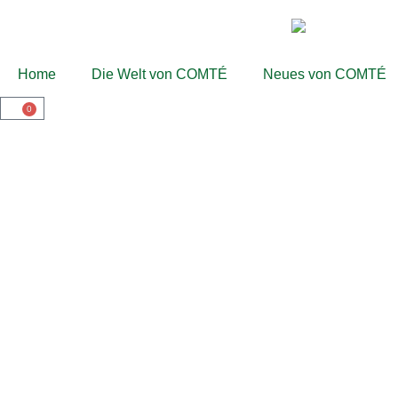
Home
Die Welt von COMTÉ
Neues von COMTÉ
0
DER COMTÉ