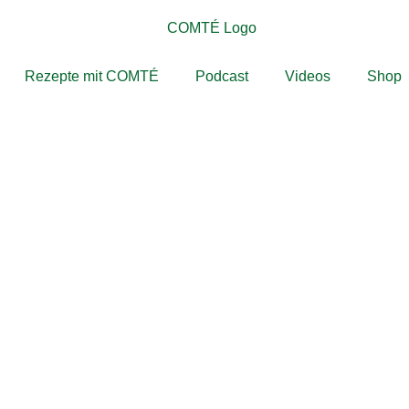
Rezepte mit COMTÉ
Podcast
Videos
Shop
 GENUSS