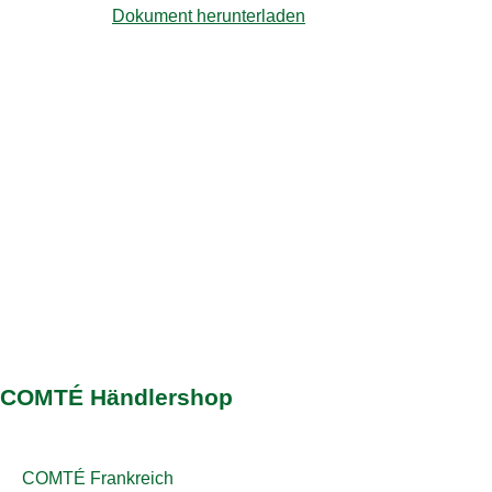
Dokument herunterladen
COMTÉ Händlershop
COMTÉ Frankreich