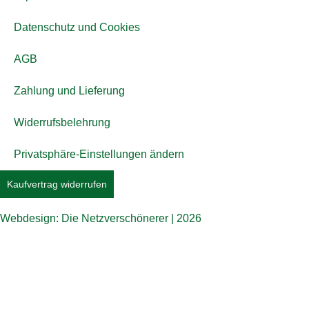
Datenschutz und Cookies
AGB
Zahlung und Lieferung
Widerrufsbelehrung
Privatsphäre-Einstellungen ändern
Kaufvertrag widerrufen
Webdesign: Die Netzverschönerer | 2026