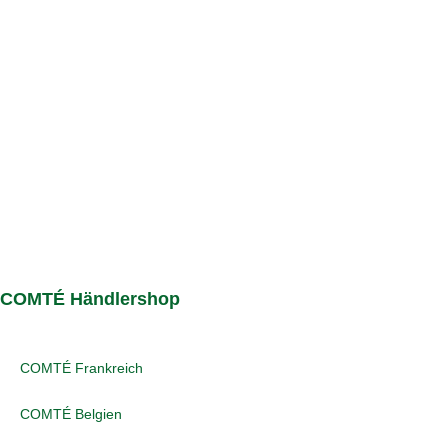
COMTÉ Händlershop
COMTÉ Frankreich
COMTÉ Belgien