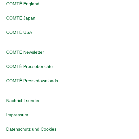
COMTÉ England
COMTÉ Japan
COMTÉ USA
COMTÉ Newsletter
COMTÉ Presseberichte
COMTÉ Pressedownloads
Nachricht senden
Impressum
Datenschutz und Cookies