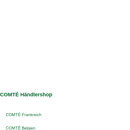
COMTÉ Händlershop
COMTÉ Frankreich
COMTÉ Belgien