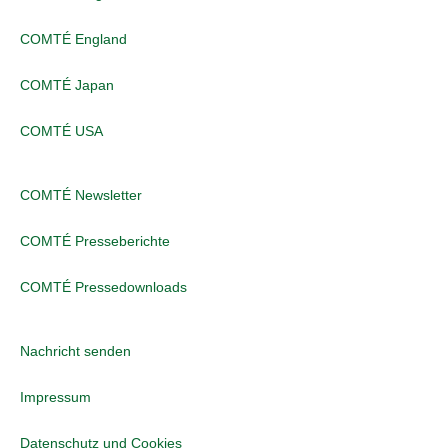
COMTÉ England
COMTÉ Japan
COMTÉ USA
COMTÉ Newsletter
COMTÉ Presseberichte
COMTÉ Pressedownloads
Nachricht senden
Impressum
Datenschutz und Cookies