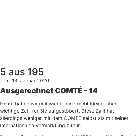
5 aus 195
18. Januar 2026
Ausgerechnet COMTÉ – 14
Heute haben wir mal wieder eine recht kleine, aber
wichtige Zahl für Sie aufgestöbert. Diese Zahl hat
allerdings weniger mit dem COMTÉ selbst als mit seiner
internationalen Vermarktung zu tun.