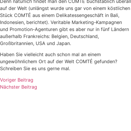
Denn natürlich findet man den COMTÉ buchstäblich überall
auf der Welt (unlängst wurde uns gar von einem köstlichen
Stück COMTÉ aus einem Delikatessengeschäft in Bali,
Indonesien, berichtet). Veritable Marketing-Kampagnen
und Promotion-Agenturen gibt es aber nur in fünf Ländern
außerhalb Frankreichs: Belgien, Deutschland,
Großbritannien, USA und Japan.
Haben Sie vielleicht auch schon mal an einem
ungewöhnlichem Ort auf der Welt COMTÉ gefunden?
Schreiben Sie es uns gerne mal.
Voriger Beitrag
Nächster Beitrag