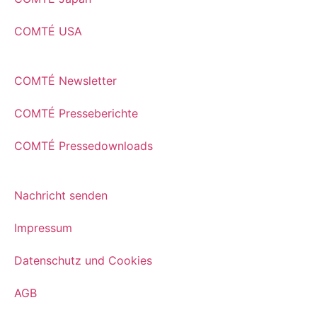
COMTÉ USA
COMTÉ Newsletter
COMTÉ Presseberichte
COMTÉ Pressedownloads
Nachricht senden
Impressum
Datenschutz und Cookies
AGB