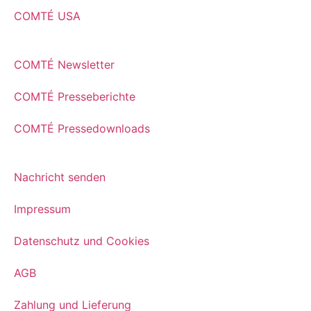
COMTÉ USA
COMTÉ Newsletter
COMTÉ Presseberichte
COMTÉ Pressedownloads
Nachricht senden
Impressum
Datenschutz und Cookies
AGB
Zahlung und Lieferung