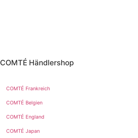
COMTÉ Händlershop
COMTÉ Frankreich
COMTÉ Belgien
COMTÉ England
COMTÉ Japan