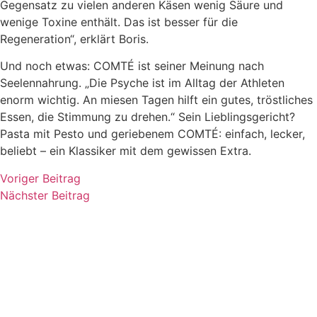
Gegensatz zu vielen anderen Käsen wenig Säure und
wenige Toxine enthält. Das ist besser für die
Regeneration“, erklärt Boris.
Und noch etwas: COMTÉ ist seiner Meinung nach
Seelennahrung. „Die Psyche ist im Alltag der Athleten
enorm wichtig. An miesen Tagen hilft ein gutes, tröstliches
Essen, die Stimmung zu drehen.“ Sein Lieblingsgericht?
Pasta mit Pesto und geriebenem COMTÉ: einfach, lecker,
beliebt – ein Klassiker mit dem gewissen Extra.
Voriger Beitrag
Nächster Beitrag