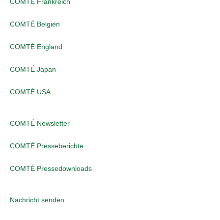
COMTÉ Frankreich
COMTÉ Belgien
COMTÉ England
COMTÉ Japan
COMTÉ USA
COMTÉ Newsletter
COMTÉ Presseberichte
COMTÉ Pressedownloads
Nachricht senden