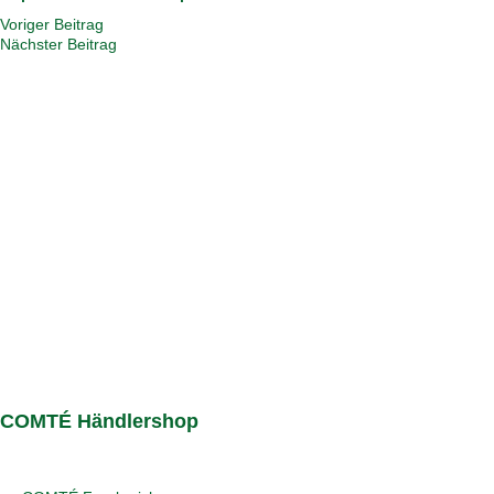
Voriger Beitrag
Nächster Beitrag
COMTÉ Händlershop