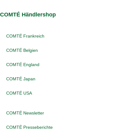
COMTÉ Händlershop
COMTÉ Frankreich
COMTÉ Belgien
COMTÉ England
COMTÉ Japan
COMTÉ USA
COMTÉ Newsletter
COMTÉ Presseberichte