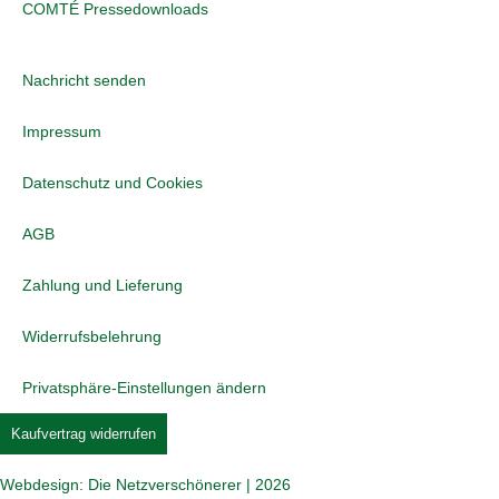
COMTÉ Pressedownloads
Nachricht senden
Impressum
Datenschutz und Cookies
AGB
Zahlung und Lieferung
Widerrufsbelehrung
Privatsphäre-Einstellungen ändern
Kaufvertrag widerrufen
Webdesign: Die Netzverschönerer | 2026