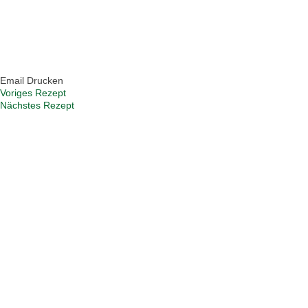
Email
Drucken
Voriges Rezept
Nächstes Rezept