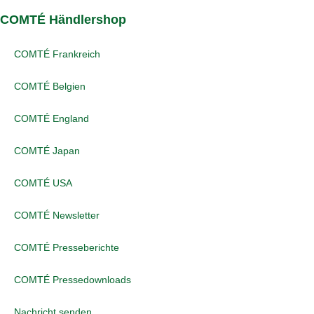
COMTÉ Händlershop
COMTÉ Frankreich
COMTÉ Belgien
COMTÉ England
COMTÉ Japan
COMTÉ USA
COMTÉ Newsletter
COMTÉ Presseberichte
COMTÉ Pressedownloads
Nachricht senden