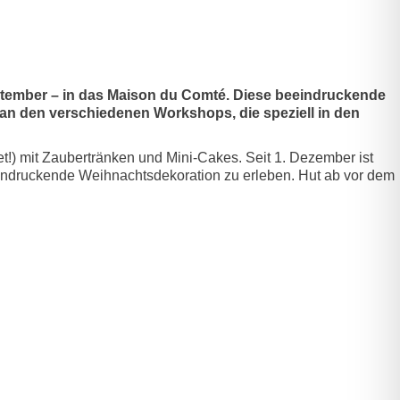
ptember – in das Maison du Comté. Diese beeindruckende
 an den verschiedenen Workshops, die speziell in den
!) mit Zaubertränken und Mini-Cakes. Seit 1. Dezember ist
ndruckende Weihnachtsdekoration zu erleben. Hut ab vor dem