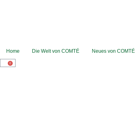
Home
Die Welt von COMTÉ
Neues von COMTÉ
0