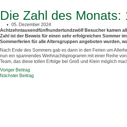
Die Zahl des Monats:
05. Dezember 2024
Achtzehntausendfünfhundertundzwölf Besucher kamen allei
Zahl ist der Beweis für einen sehr erfolgreichen Sommer i
Sommerferien für alle Altersgruppen angeboten wurden, wa
Nach Ende des Sommers gab es dann in den Ferien um Allerheil
nun ein spannendes Weihnachtsprogramm mit einer Reihe von 
Team, das diese tollen Erfolge bei Groß und Klein möglich mac
Voriger Beitrag
Nächster Beitrag