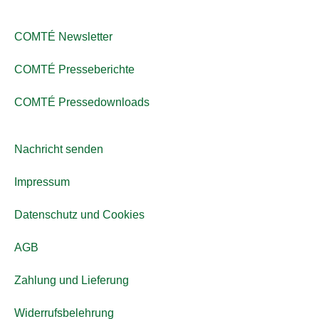
COMTÉ Newsletter
COMTÉ Presseberichte
COMTÉ Pressedownloads
Nachricht senden
Impressum
Datenschutz und Cookies
AGB
Zahlung und Lieferung
Widerrufsbelehrung