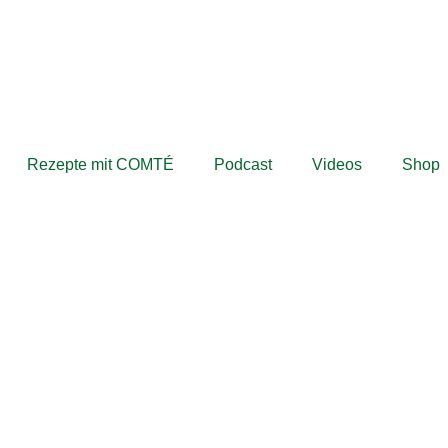
Rezepte mit COMTÉ
Podcast
Videos
Shop