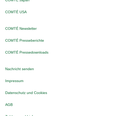
COMTÉ Japan
COMTÉ USA
COMTÉ Newsletter
COMTÉ Presseberichte
COMTÉ Pressedownloads
Nachricht senden
Impressum
Datenschutz und Cookies
AGB