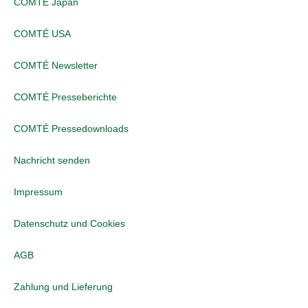
COMTÉ Japan
COMTÉ USA
COMTÉ Newsletter
COMTÉ Presseberichte
COMTÉ Pressedownloads
Nachricht senden
Impressum
Datenschutz und Cookies
AGB
Zahlung und Lieferung