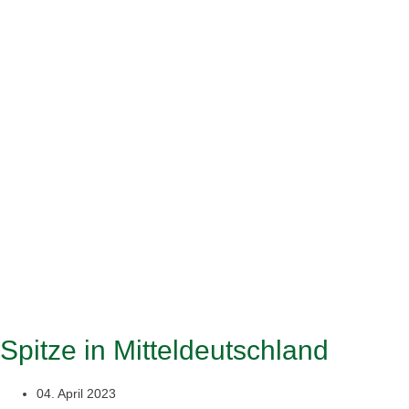
Spitze in Mitteldeutschland
04. April 2023