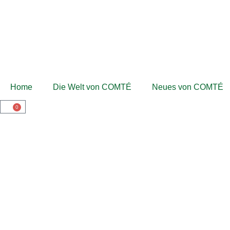
Home
Die Welt von COMTÉ
Neues von COMTÉ
0