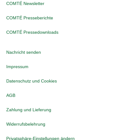
COMTÉ Newsletter
COMTÉ Presseberichte
COMTÉ Pressedownloads
Nachricht senden
Impressum
Datenschutz und Cookies
AGB
Zahlung und Lieferung
Widerrufsbelehrung
Privatsphäre-Einstellungen ändern