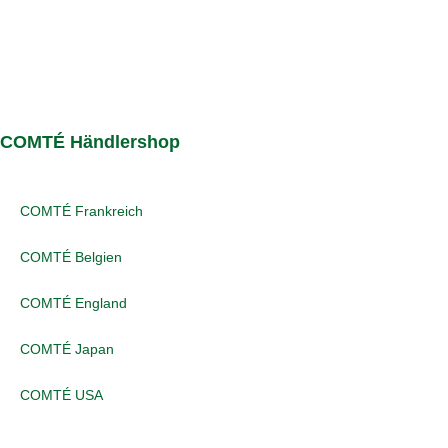
COMTÉ Händlershop
COMTÉ Frankreich
COMTÉ Belgien
COMTÉ England
COMTÉ Japan
COMTÉ USA