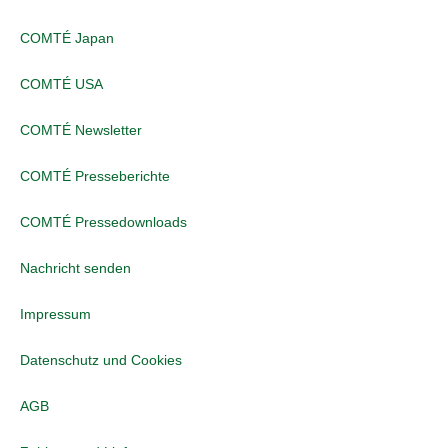
COMTÉ Japan
COMTÉ USA
COMTÉ Newsletter
COMTÉ Presseberichte
COMTÉ Pressedownloads
Nachricht senden
Impressum
Datenschutz und Cookies
AGB