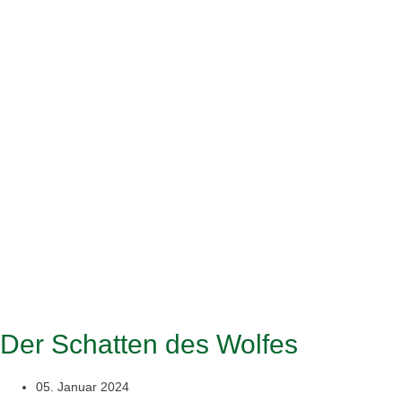
Der Schatten des Wolfes
05. Januar 2024