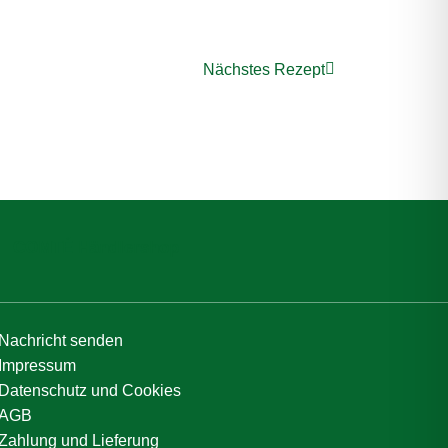
Nächstes Rezept
COMTÉ Händlershop
Nachricht senden
Impressum
Datenschutz und Cookies
AGB
Zahlung und Lieferung