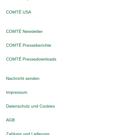
COMTÉ USA
COMTÉ Newsletter
COMTÉ Presseberichte
COMTÉ Pressedownloads
Nachricht senden
Impressum
Datenschutz und Cookies
AGB
Zahlung und Lieferung