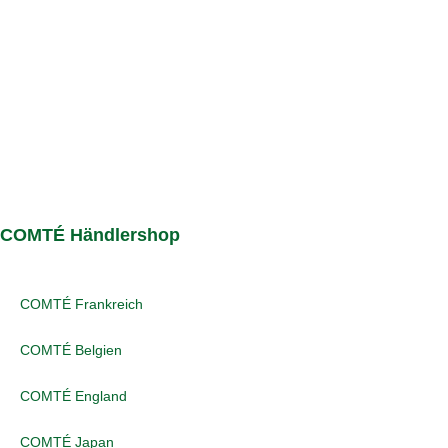
COMTÉ Händlershop
COMTÉ Frankreich
COMTÉ Belgien
COMTÉ England
COMTÉ Japan