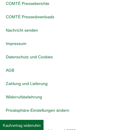
COMTÉ Presseberichte
COMTÉ Pressedownloads
Nachricht senden
Impressum
Datenschutz und Cookies
AGB
Zahlung und Lieferung
Widerrufsbelehrung
Privatsphäre-Einstellungen ändern
Kaufvertrag widerrufen