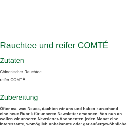
Rauchtee und reifer COMTÉ
Zutaten
Chinesischer Rauchtee
reifer COMTÉ
Zubereitung
Öfter mal was Neues, dachten wir uns und haben kurzerhand
eine neue Rubrik für unseren Newsletter ersonnen. Von nun an
wollen wir unseren Newsletter-Abonnenten jeden Monat eine
interessante, womöglich unbekannte oder gar außergewöhnliche