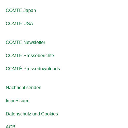
COMTÉ Japan
COMTÉ USA
COMTÉ Newsletter
COMTÉ Presseberichte
COMTÉ Pressedownloads
Nachricht senden
Impressum
Datenschutz und Cookies
AGB